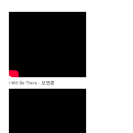
I Will Be There - 오연준