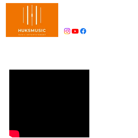
VIDEO