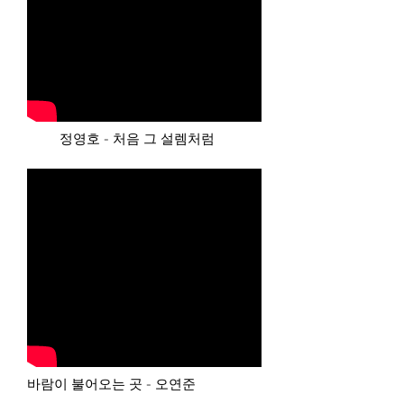
정영호 - 처음 그 설렘처럼
바람이 불어오는 곳 - 오연준