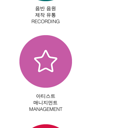
음반 음원
제작 유통
RECORDING
아티스트
매니지먼트
MANAGEMENT