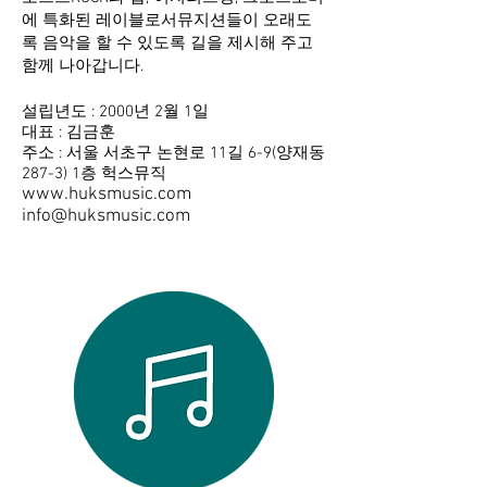
에 특화된 레이블로서뮤지션들이 오래도
록 음악을 할 수 있도록 길을 제시해 주고
함께 나아갑니다.
설립년도 : 2000년 2월 1일
대표 : 김금훈
주소 : 서울 서초구 논현로 11길 6-9(양재동
287-3) 1층 헉스뮤직
www.huksmusic.com
info@huksmusic.com